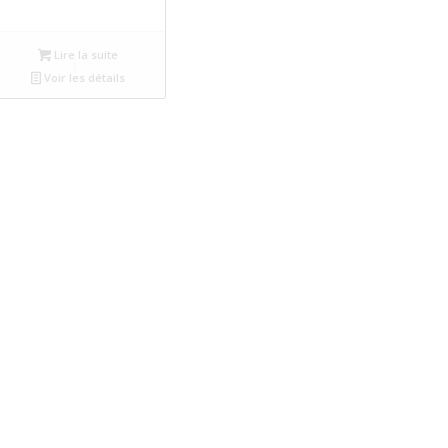
Lire la suite
Voir les détails