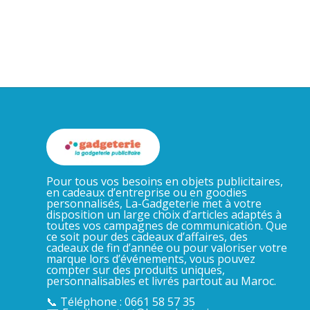
Pour tous vos besoins en objets publicitaires,
en cadeaux d’entreprise ou en goodies
personnalisés, La-Gadgeterie met à votre
disposition un large choix d’articles adaptés à
toutes vos campagnes de communication. Que
ce soit pour des cadeaux d’affaires, des
cadeaux de fin d’année ou pour valoriser votre
marque lors d’événements, vous pouvez
compter sur des produits uniques,
personnalisables et livrés partout au Maroc.
📞 Téléphone : 0661 58 57 35