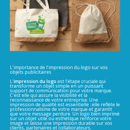
L'importance de l'impression du logo sur vos
objets publicitaires
L'
impression du logo
est l'étape cruciale qui
transforme un objet simple en un puissant
support de communication pour votre marque.
C'est elle qui assure la visibilité et la
reconnaissance de votre entreprise. Une
impression de qualité est essentielle : elle reflète le
professionnalisme de votre marque et garantit
que votre message perdure. Un logo bien imprimé
sur un objet utile ou esthétique renforce votre
image et laisse une impression durable sur vos
clients, partenaires et collaborateurs.