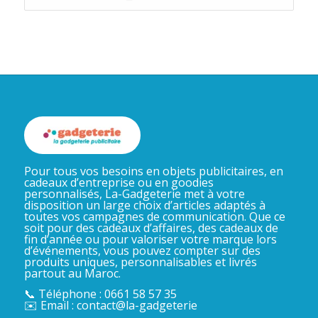
Pour tous vos besoins en objets publicitaires, en
cadeaux d’entreprise ou en goodies
personnalisés, La-Gadgeterie met à votre
disposition un large choix d’articles adaptés à
toutes vos campagnes de communication. Que ce
soit pour des cadeaux d’affaires, des cadeaux de
fin d’année ou pour valoriser votre marque lors
d’événements, vous pouvez compter sur des
produits uniques, personnalisables et livrés
partout au Maroc.
📞 Téléphone : 0661 58 57 35
✉️ Email : contact@la-gadgeterie