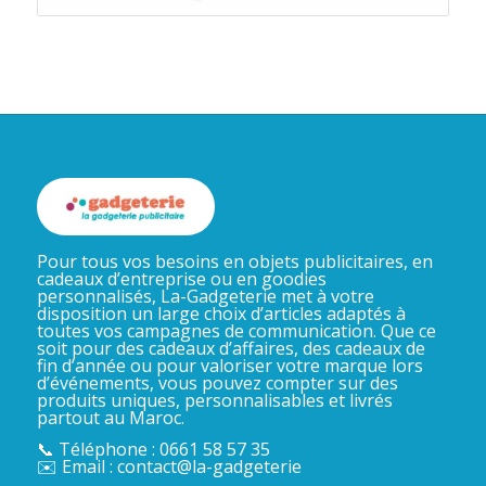
Pour tous vos besoins en objets publicitaires, en
cadeaux d’entreprise ou en goodies
personnalisés, La-Gadgeterie met à votre
disposition un large choix d’articles adaptés à
toutes vos campagnes de communication. Que ce
soit pour des cadeaux d’affaires, des cadeaux de
fin d’année ou pour valoriser votre marque lors
d’événements, vous pouvez compter sur des
produits uniques, personnalisables et livrés
partout au Maroc.
📞 Téléphone : 0661 58 57 35
✉️ Email : contact@la-gadgeterie