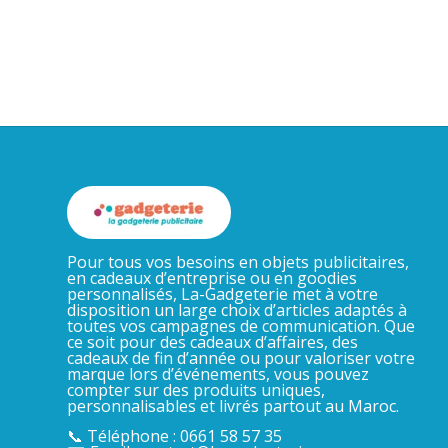
Pour tous vos besoins en objets publicitaires,
en cadeaux d’entreprise ou en goodies
personnalisés, La-Gadgeterie met à votre
disposition un large choix d’articles adaptés à
toutes vos campagnes de communication. Que
ce soit pour des cadeaux d’affaires, des
cadeaux de fin d’année ou pour valoriser votre
marque lors d’événements, vous pouvez
compter sur des produits uniques,
personnalisables et livrés partout au Maroc.
📞 Téléphone : 0661 58 57 35