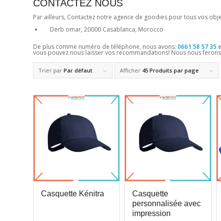
CONTACTEZ NOUS
Par ailleurs, Contactez notre agence de goodies pour tous vos objet
Derb omar, 20000 Casablanca, Morocco
De plus comme numéro de téléphone, nous avons:
0661 58 57 35
vous pouvez nous laisser vos recommandations! Nous nous ferons 
Trier par
Par défaut
Afficher
45 Produits par page
Casquette Kénitra
Casquette
personnalisée avec
impression