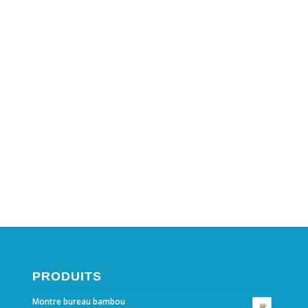
PRODUITS
Montre bureau bambou