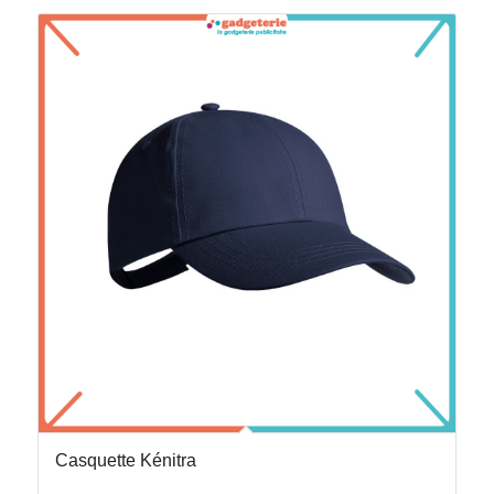
Casquette Kénitra