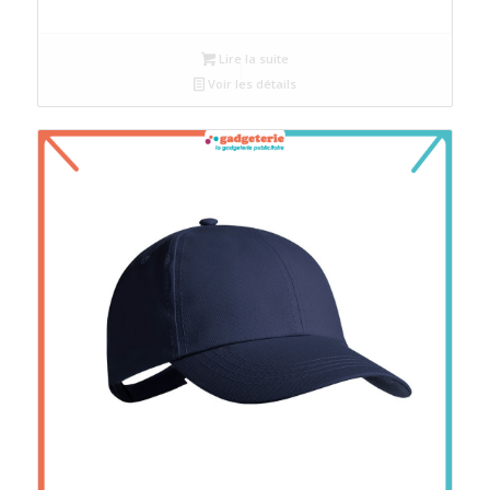
Lire la suite
Voir les détails