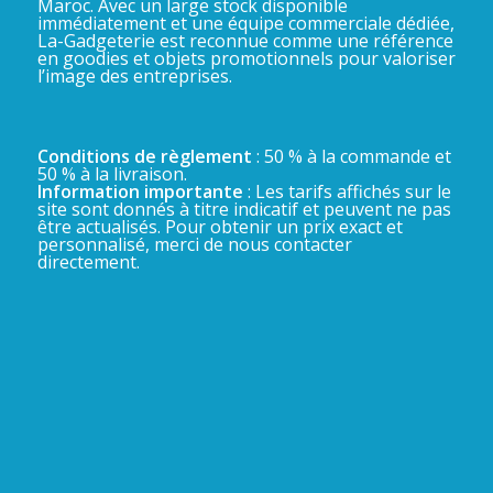
Maroc. Avec un large stock disponible
immédiatement et une équipe commerciale dédiée,
La-Gadgeterie est reconnue comme une référence
en goodies et objets promotionnels pour valoriser
l’image des entreprises.
Conditions de règlement
: 50 % à la commande et
50 % à la livraison.
Information importante
: Les tarifs affichés sur le
site sont donnés à titre indicatif et peuvent ne pas
être actualisés. Pour obtenir un prix exact et
personnalisé, merci de nous contacter
directement.