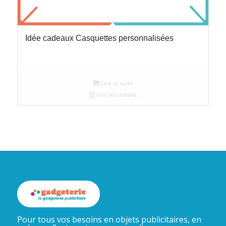
Idée cadeaux Casquettes personnalisées
Lire la suite
Voir les détails
Pour tous vos besoins en objets publicitaires, en