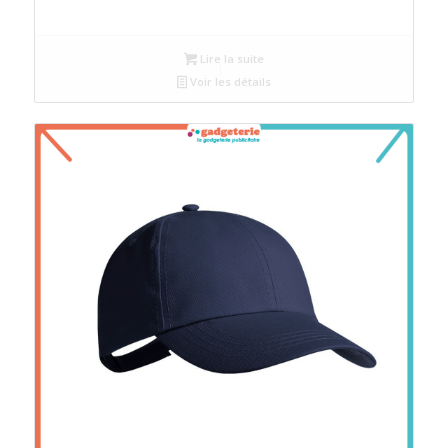
Lire la suite
Voir les détails