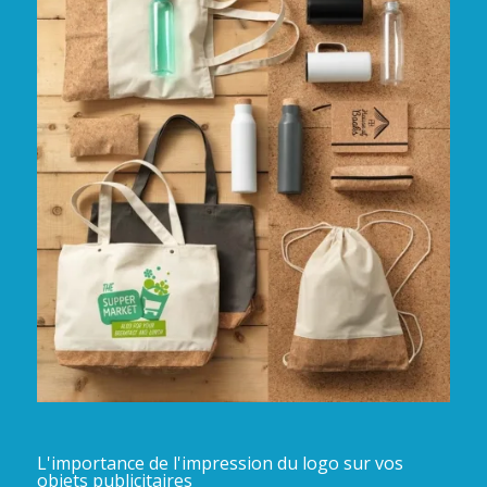
L'importance de l'impression du logo sur vos
objets publicitaires