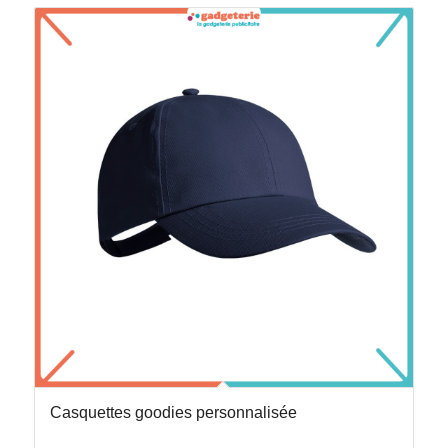
Casquettes goodies personnalisée