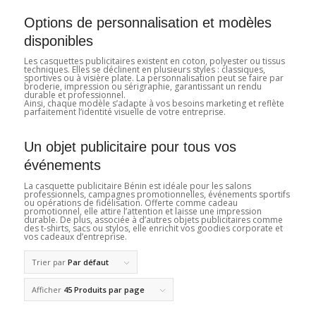
Options de personnalisation et modèles
disponibles
Les casquettes publicitaires existent en coton, polyester ou tissus
techniques. Elles se déclinent en plusieurs styles : classiques,
sportives ou à visière plate. La personnalisation peut se faire par
broderie, impression ou sérigraphie, garantissant un rendu
durable et professionnel.
Ainsi, chaque modèle s’adapte à vos besoins marketing et reflète
parfaitement l’identité visuelle de votre entreprise.
Un objet publicitaire pour tous vos
événements
La casquette publicitaire Bénin est idéale pour les salons
professionnels, campagnes promotionnelles, événements sportifs
ou opérations de fidélisation. Offerte comme cadeau
promotionnel, elle attire l’attention et laisse une impression
durable. De plus, associée à d’autres objets publicitaires comme
des t-shirts, sacs ou stylos, elle enrichit vos goodies corporate et
vos cadeaux d’entreprise.
Trier par
Par défaut
Afficher
45 Produits par page