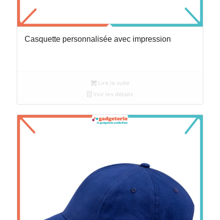
Casquette personnalisée avec impression
Lire la suite
Voir les détails