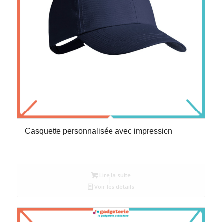
Casquette personnalisée avec impression
Lire la suite
Voir les détails