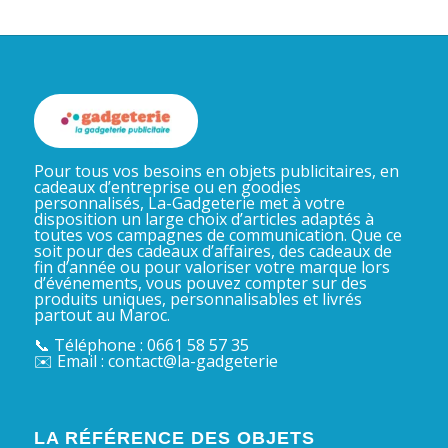
Pour tous vos besoins en objets publicitaires, en
cadeaux d’entreprise ou en goodies
personnalisés, La-Gadgeterie met à votre
disposition un large choix d’articles adaptés à
toutes vos campagnes de communication. Que ce
soit pour des cadeaux d’affaires, des cadeaux de
fin d’année ou pour valoriser votre marque lors
d’événements, vous pouvez compter sur des
produits uniques, personnalisables et livrés
partout au Maroc.
📞 Téléphone : 0661 58 57 35
✉️ Email : contact@la-gadgeterie
LA RÉFÉRENCE DES OBJETS