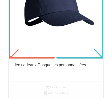
Idée cadeaux Casquettes personnalisées
Lire la suite
Voir les détails