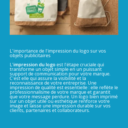
L'importance de l'impression du logo sur vos
objets publicitaires
L'
impression du logo
est l'étape cruciale qui
transforme un objet simple en un puissant
support de communication pour votre marque.
C'est elle qui assure la visibilité et la
reconnaissance de votre entreprise. Une
impression de qualité est essentielle : elle reflète le
professionnalisme de votre marque et garantit
que votre message perdure. Un logo bien imprimé
sur un objet utile ou esthétique renforce votre
image et laisse une impression durable sur vos
clients, partenaires et collaborateurs.