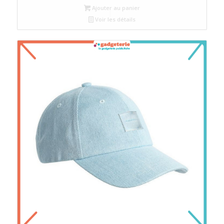
Ajouter au panier
Voir les détails