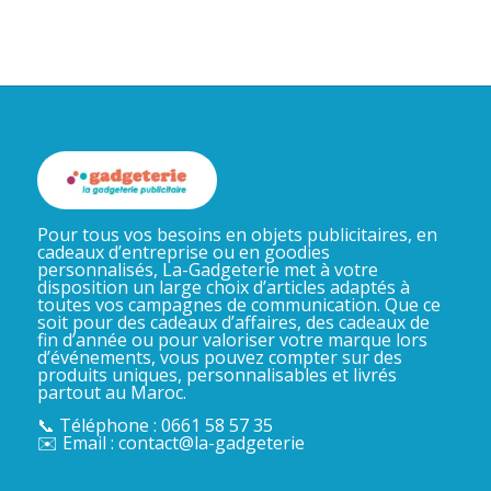
Pour tous vos besoins en objets publicitaires, en
cadeaux d’entreprise ou en goodies
personnalisés, La-Gadgeterie met à votre
disposition un large choix d’articles adaptés à
toutes vos campagnes de communication. Que ce
soit pour des cadeaux d’affaires, des cadeaux de
fin d’année ou pour valoriser votre marque lors
d’événements, vous pouvez compter sur des
produits uniques, personnalisables et livrés
partout au Maroc.
📞 Téléphone : 0661 58 57 35
✉️ Email : contact@la-gadgeterie