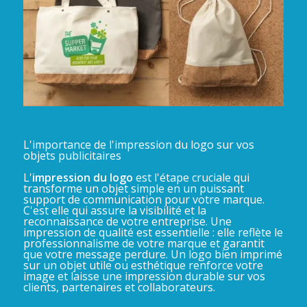
L'importance de l'impression du logo sur vos
objets publicitaires
L'
impression du logo
est l'étape cruciale qui
transforme un objet simple en un puissant
support de communication pour votre marque.
C'est elle qui assure la visibilité et la
reconnaissance de votre entreprise. Une
impression de qualité est essentielle : elle reflète le
professionnalisme de votre marque et garantit
que votre message perdure. Un logo bien imprimé
sur un objet utile ou esthétique renforce votre
image et laisse une impression durable sur vos
clients, partenaires et collaborateurs.