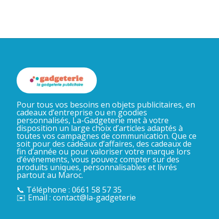
Pour tous vos besoins en objets publicitaires, en
cadeaux d’entreprise ou en goodies
personnalisés, La-Gadgeterie met à votre
disposition un large choix d’articles adaptés à
toutes vos campagnes de communication. Que ce
soit pour des cadeaux d’affaires, des cadeaux de
fin d’année ou pour valoriser votre marque lors
d’événements, vous pouvez compter sur des
produits uniques, personnalisables et livrés
partout au Maroc.
📞 Téléphone : 0661 58 57 35
✉️ Email : contact@la-gadgeterie