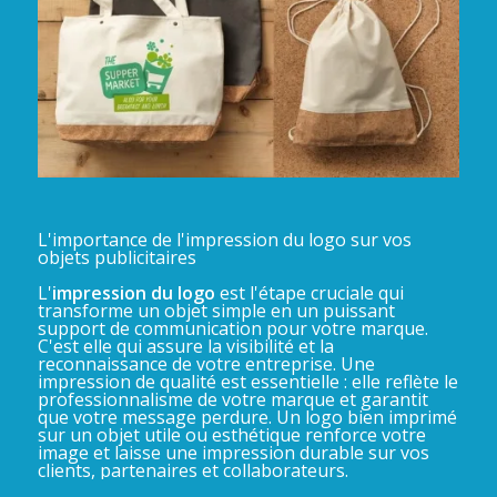
L'importance de l'impression du logo sur vos
objets publicitaires
L'
impression du logo
est l'étape cruciale qui
transforme un objet simple en un puissant
support de communication pour votre marque.
C'est elle qui assure la visibilité et la
reconnaissance de votre entreprise. Une
impression de qualité est essentielle : elle reflète le
professionnalisme de votre marque et garantit
que votre message perdure. Un logo bien imprimé
sur un objet utile ou esthétique renforce votre
image et laisse une impression durable sur vos
clients, partenaires et collaborateurs.