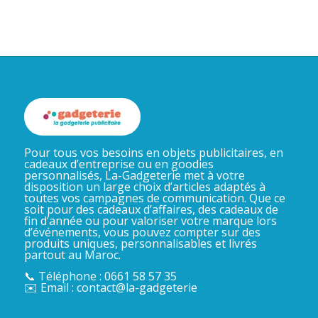
Pour tous vos besoins en objets publicitaires, en
cadeaux d’entreprise ou en goodies
personnalisés, La-Gadgeterie met à votre
disposition un large choix d’articles adaptés à
toutes vos campagnes de communication. Que ce
soit pour des cadeaux d’affaires, des cadeaux de
fin d’année ou pour valoriser votre marque lors
d’événements, vous pouvez compter sur des
produits uniques, personnalisables et livrés
partout au Maroc.
📞 Téléphone : 0661 58 57 35
✉️ Email : contact@la-gadgeterie