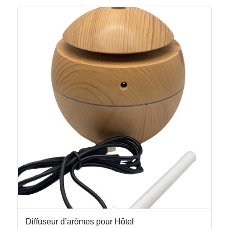
Diffuseur d’arômes pour Hôtel