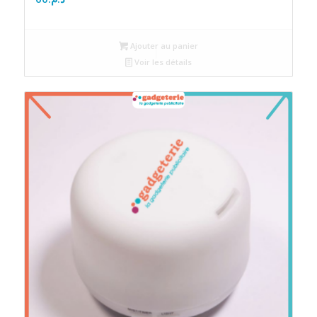
Ajouter au panier
Voir les détails