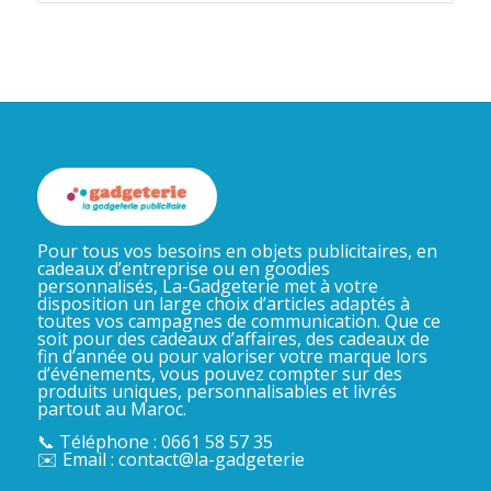
Pour tous vos besoins en objets publicitaires, en
cadeaux d’entreprise ou en goodies
personnalisés, La-Gadgeterie met à votre
disposition un large choix d’articles adaptés à
toutes vos campagnes de communication. Que ce
soit pour des cadeaux d’affaires, des cadeaux de
fin d’année ou pour valoriser votre marque lors
d’événements, vous pouvez compter sur des
produits uniques, personnalisables et livrés
partout au Maroc.
📞 Téléphone : 0661 58 57 35
✉️ Email : contact@la-gadgeterie