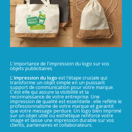
L'importance de l'impression du logo sur vos
objets publicitaires
L'
impression du logo
est l'étape cruciale qui
transforme un objet simple en un puissant
support de communication pour votre marque.
C'est elle qui assure la visibilité et la
reconnaissance de votre entreprise. Une
impression de qualité est essentielle : elle reflète le
professionnalisme de votre marque et garantit
que votre message perdure. Un logo bien imprimé
sur un objet utile ou esthétique renforce votre
image et laisse une impression durable sur vos
clients, partenaires et collaborateurs.