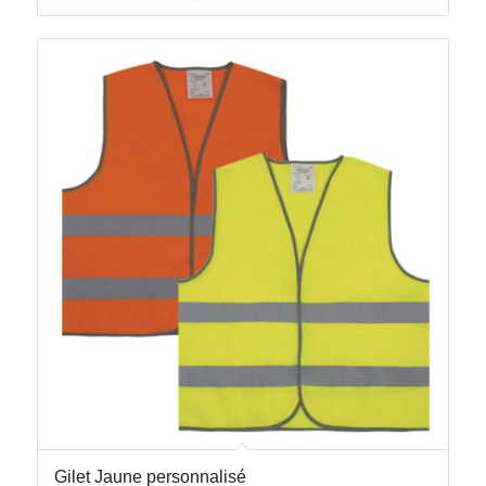
Gilet Jaune personnalisé