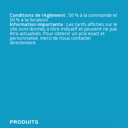
Conditions de règlement
: 50 % à la commande et
50 % à la livraison.
Information importante
: Les tarifs affichés sur le
site sont donnés à titre indicatif et peuvent ne pas
être actualisés. Pour obtenir un prix exact et
personnalisé, merci de nous contacter
directement.
PRODUITS