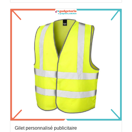
Gilet personnalisé publicitaire