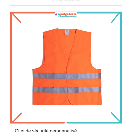
Gilet de sécurité personnalisé