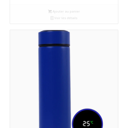
Ajouter au panier
Voir les détails