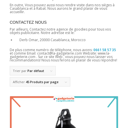
En outre, Vous pouvez aussi nous rendre visite dans nos sièges à
Casablanca et à Rabat. Nous aurons le grand plaisir de vous
accueillir.
CONTACTEZ NOUS
Par ailleurs, Contactez notre agence de goodies pour tous vos
objets publicitaire. Notre adresse est le:
Derb Omar, 20000 Casablanca, Morocco
De plus comme numéro de téléphone, nous avons:
0661 58 57 35
et comme Email: contact@la-gadgeterie.com Website: www.la-
gadgeterie.com . Sur ce site Web , vous pouvez nous laisser vos
recommandations! Nous nous ferons un plaisir de vous répondre!
Trier par
Par défaut
Afficher
45 Produits par page