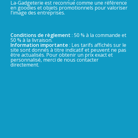
La-Gadgeterie est reconnue comme une référence
en goodies et objets promotionnels pour valoriser
l’image des entreprises.
Conditions de règlement
: 50 % à la commande et
50 % à la livraison.
Information importante
: Les tarifs affichés sur le
site sont donnés à titre indicatif et peuvent ne pas
être actualisés. Pour obtenir un prix exact et
personnalisé, merci de nous contacter
directement.