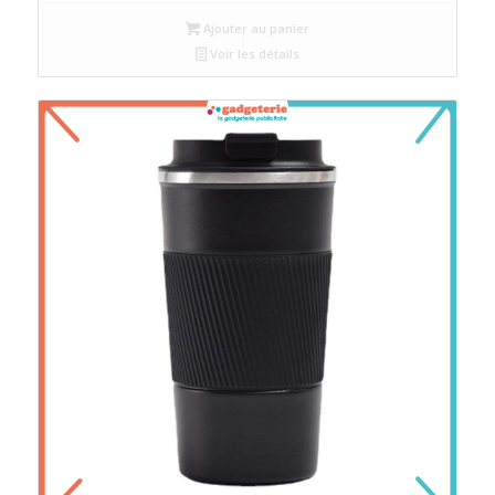
Ajouter au panier
Voir les détails