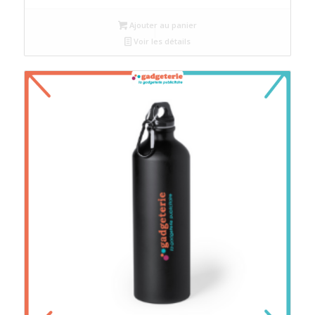
Ajouter au panier
Voir les détails