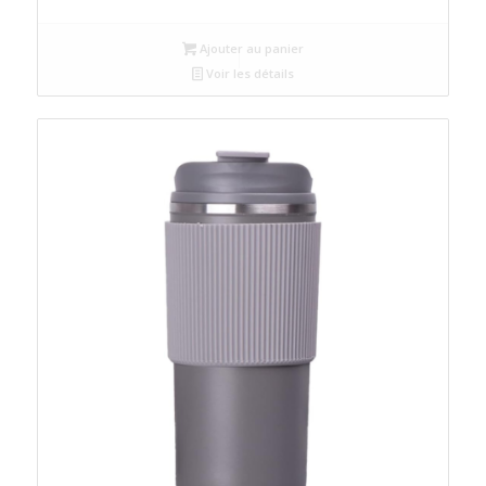
Ajouter au panier
Voir les détails