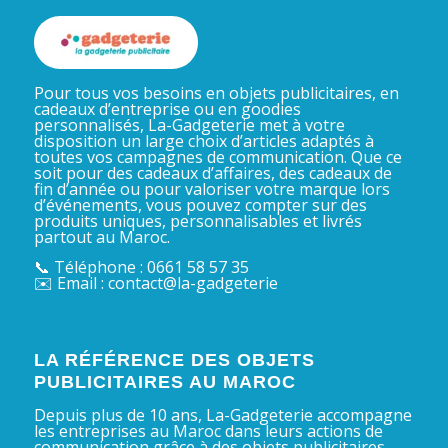
Pour tous vos besoins en objets publicitaires, en
cadeaux d’entreprise ou en goodies
personnalisés, La-Gadgeterie met à votre
disposition un large choix d’articles adaptés à
toutes vos campagnes de communication. Que ce
soit pour des cadeaux d’affaires, des cadeaux de
fin d’année ou pour valoriser votre marque lors
d’événements, vous pouvez compter sur des
produits uniques, personnalisables et livrés
partout au Maroc.
📞 Téléphone : 0661 58 57 35
✉️ Email : contact@la-gadgeterie
LA RÉFÉRENCE DES OBJETS
PUBLICITAIRES AU MAROC
Depuis plus de 10 ans, La-Gadgeterie accompagne
les entreprises au Maroc dans leurs actions de
communication grâce à des objets publicitaires