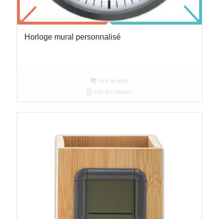
Horloge mural personnalisé
Lire la suite
Voir les détails