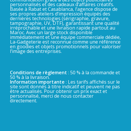
personnalisés et des cadeaux d’affaires créatifs.
Basée à Rabat et Casablanca, l’agence dispose de
ses propres ateliers d’impression équipés des
dernières technologies (sérigraphie, gravure,
tampographie, UV, DTF), garantissant une qualité
irréprochable et une livraison rapide partout au
Maroc. Avec un large stock disponible
immédiatement et une équipe commerciale dédiée,
La-Gadgeterie est reconnue comme une référence
en goodies et objets promotionnels pour valoriser
l’image des entreprises.
Conditions de règlement
: 50 % à la commande et
50 % à la livraison.
Information importante
: Les tarifs affichés sur le
site sont donnés à titre indicatif et peuvent ne pas
être actualisés. Pour obtenir un prix exact et
personnalisé, merci de nous contacter
directement.