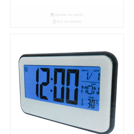
Ajouter au panier
Voir les détails