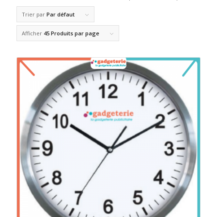
Trier par
Par défaut
Afficher
45 Produits par page