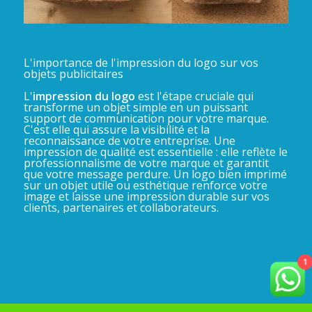
L'importance de l'impression du logo sur vos
objets publicitaires
L'
impression du logo
est l'étape cruciale qui
transforme un objet simple en un puissant
support de communication pour votre marque.
C'est elle qui assure la visibilité et la
reconnaissance de votre entreprise. Une
impression de qualité est essentielle : elle reflète le
professionnalisme de votre marque et garantit
que votre message perdure. Un logo bien imprimé
sur un objet utile ou esthétique renforce votre
image et laisse une impression durable sur vos
clients, partenaires et collaborateurs.
1