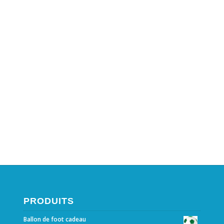
PRODUITS
Ballon de foot cadeau