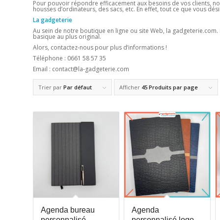
Pour pouvoir répondre efficacement aux besoins de vos clients, n
housses d’ordinateurs, des sacs, etc. En effet, tout ce que vous dési
La gadgeterie
Au sein de notre boutique en ligne ou site Web, la gadgeterie.com. N
basique au plus original.
Alors, contactez-nous pour plus d’informations !
Téléphone : 0661 58 57 35
Email : contact@la-gadgeterie.com
Trier par
Par défaut
Afficher
45 Produits par page
Agenda bureau
Agenda
personnalisé
personnalisé logo