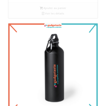
Ajouter au panier
Voir les détails