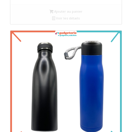
Ajouter au panier
Voir les détails