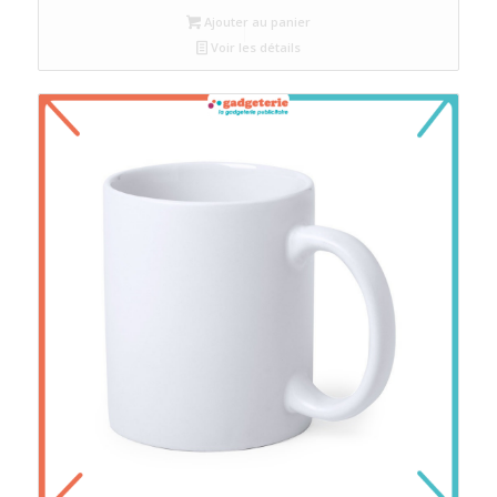
Ajouter au panier
Voir les détails