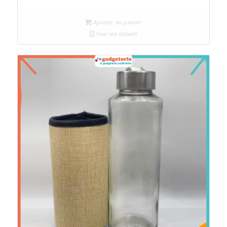
Ajouter au panier
Voir les détails