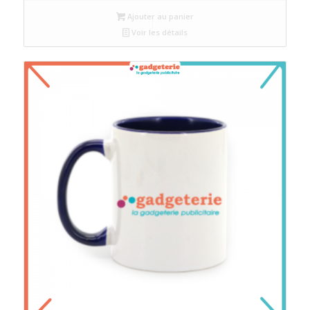
Ajouter au panier
Voir les détails