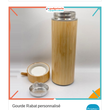
Gourde Rabat personnalisé
Promo !