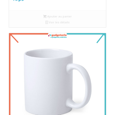
Ajouter au panier
Voir les détails