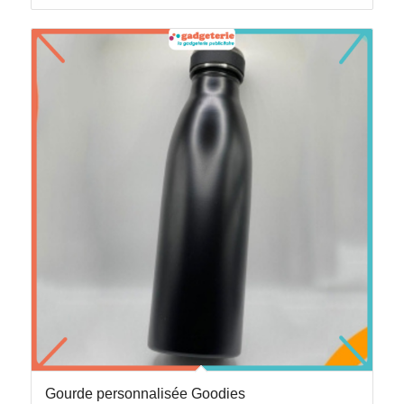
Gourde personnalisée Goodies