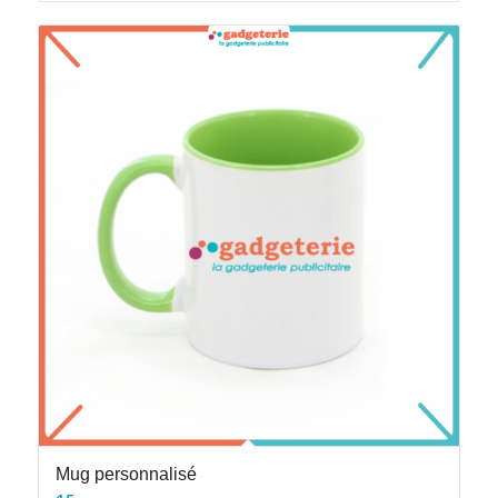
Mug personnalisé