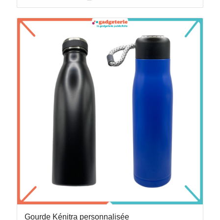
Gourde Kénitra personnalisée