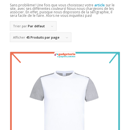
Sans problème! Une fois que vous choisissez votre
article
sur le
site, avec ses différentes couleurs! Nous nous chargeons de les
associer. En effet, puisque nous disposons de la sérigraphie, il
sera facile de le faire. Alors ne vous inquiétez pas!
Trier par
Par défaut
Afficher
45 Produits par page