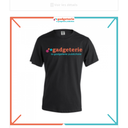
Voir les détails