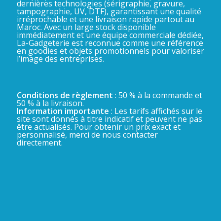
dernières technologies (sérigraphie, gravure,
tampographie, UV, DTF), garantissant une qualité
irréprochable et une livraison rapide partout au
Maroc. Avec un large stock disponible
immédiatement et une équipe commerciale dédiée,
La-Gadgeterie est reconnue comme une référence
en goodies et objets promotionnels pour valoriser
l’image des entreprises.
Conditions de règlement
: 50 % à la commande et
50 % à la livraison.
Information importante
: Les tarifs affichés sur le
site sont donnés à titre indicatif et peuvent ne pas
être actualisés. Pour obtenir un prix exact et
personnalisé, merci de nous contacter
directement.