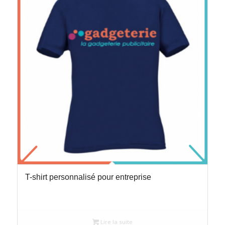
T-shirt personnalisé pour entreprise
Lire la suite