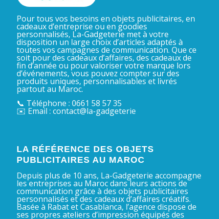
Pour tous vos besoins en objets publicitaires, en
cadeaux d’entreprise ou en goodies
personnalisés, La-Gadgeterie met à votre
disposition un large choix d’articles adaptés à
toutes vos campagnes de communication. Que ce
soit pour des cadeaux d’affaires, des cadeaux de
fin d’année ou pour valoriser votre marque lors
d’événements, vous pouvez compter sur des
produits uniques, personnalisables et livrés
partout au Maroc.
📞 Téléphone : 0661 58 57 35
✉️ Email : contact@la-gadgeterie
LA RÉFÉRENCE DES OBJETS
PUBLICITAIRES AU MAROC
Depuis plus de 10 ans, La-Gadgeterie accompagne
les entreprises au Maroc dans leurs actions de
communication grâce à des objets publicitaires
personnalisés et des cadeaux d’affaires créatifs.
Basée à Rabat et Casablanca, l’agence dispose de
ses propres ateliers d’impression équipés des