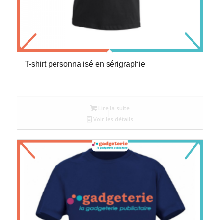
T-shirt personnalisé en sérigraphie
Lire la suite
Voir les détails