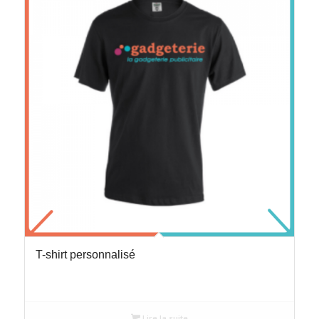
T-shirt personnalisé
Lire la suite