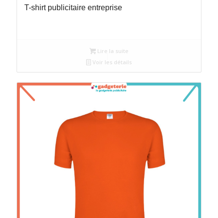
T-shirt publicitaire entreprise
Lire la suite
Voir les détails