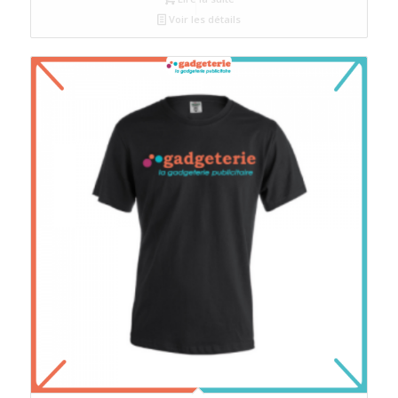
Voir les détails