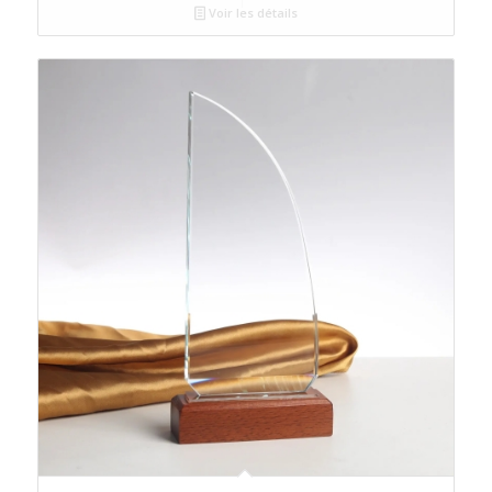
Voir les détails