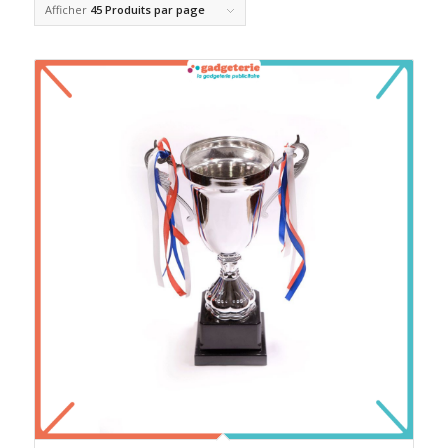
Afficher
45 Produits par page