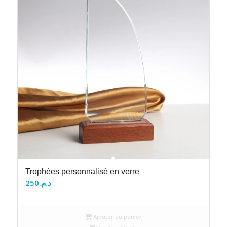
Trophées personnalisé en verre
250
د.م.
Ajouter au panier