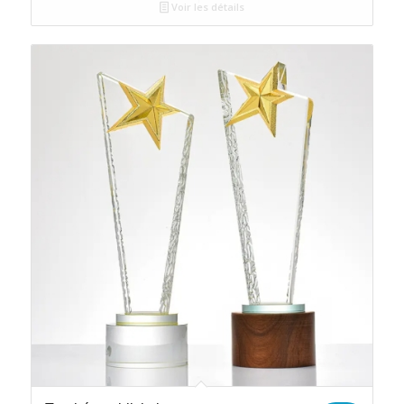
Voir les détails