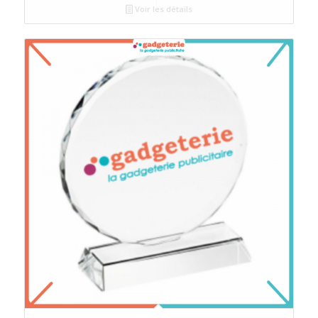
Voir les détails