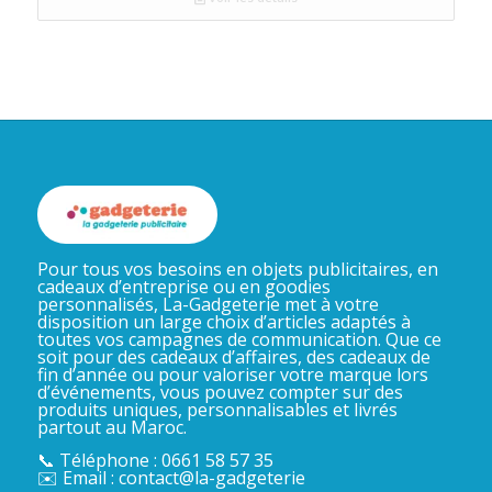
Pour tous vos besoins en objets publicitaires, en
cadeaux d’entreprise ou en goodies
personnalisés, La-Gadgeterie met à votre
disposition un large choix d’articles adaptés à
toutes vos campagnes de communication. Que ce
soit pour des cadeaux d’affaires, des cadeaux de
fin d’année ou pour valoriser votre marque lors
d’événements, vous pouvez compter sur des
produits uniques, personnalisables et livrés
partout au Maroc.
📞 Téléphone : 0661 58 57 35
✉️ Email : contact@la-gadgeterie