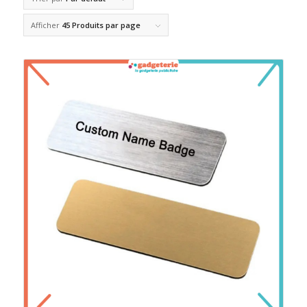
Afficher
45 Produits par page