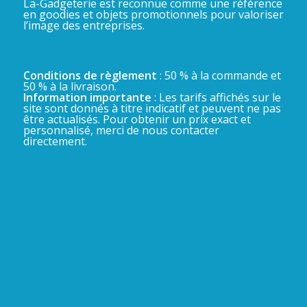
La-Gadgeterie est reconnue comme une référence
en goodies et objets promotionnels pour valoriser
l’image des entreprises.
Conditions de règlement
: 50 % à la commande et
50 % à la livraison.
Information importante
: Les tarifs affichés sur le
site sont donnés à titre indicatif et peuvent ne pas
être actualisés. Pour obtenir un prix exact et
personnalisé, merci de nous contacter
directement.