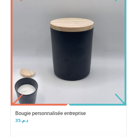
Bougie personnalisée entreprise
35
د.م.