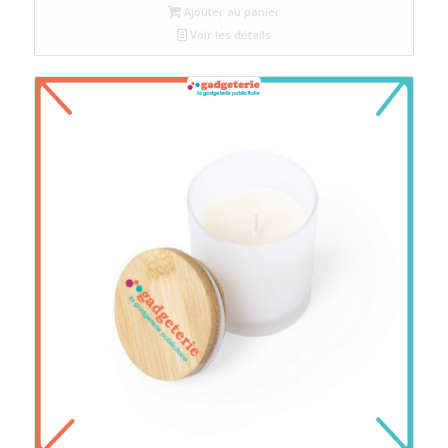
Ajouter au panier
Voir les détails