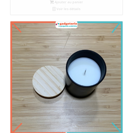
Ajouter au panier
Voir les détails