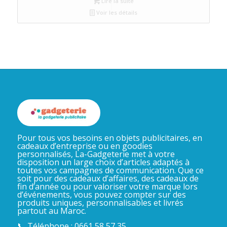
Lire la suite
Voir les détails
Pour tous vos besoins en objets publicitaires, en
cadeaux d’entreprise ou en goodies
personnalisés, La-Gadgeterie met à votre
disposition un large choix d’articles adaptés à
toutes vos campagnes de communication. Que ce
soit pour des cadeaux d’affaires, des cadeaux de
fin d’année ou pour valoriser votre marque lors
d’événements, vous pouvez compter sur des
produits uniques, personnalisables et livrés
partout au Maroc.
📞 Téléphone : 0661 58 57 35