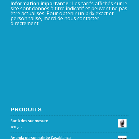
Information importante
: Les tarifs affichés sur le
site sont donnés à titre indicatif et peuvent ne pas
être actualisés. Pour obtenir un prix exact et
personnalisé, merci de nous contacter
directement.
PRODUITS
Sac à dos sur mesure
180
د.م.
Agenda personnalisée Casablanca