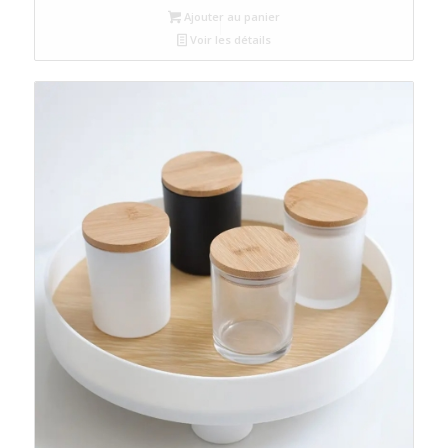
Ajouter au panier
Voir les détails