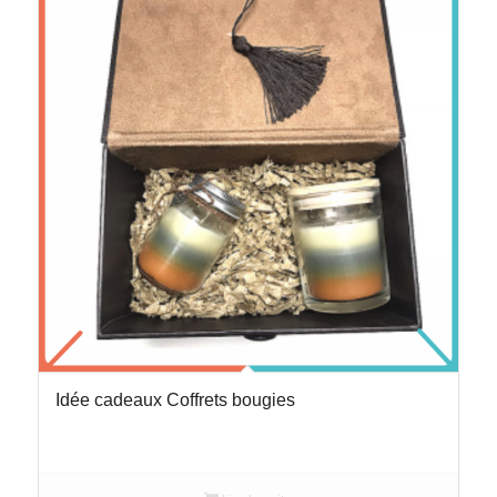
Idée cadeaux Coffrets bougies