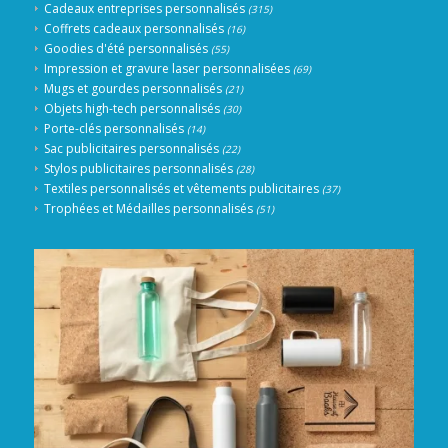
Cadeaux entreprises personnalisés
(315)
Coffrets cadeaux personnalisés
(16)
Goodies d'été personnalisés
(55)
Impression et gravure laser personnalisées
(69)
Mugs et gourdes personnalisés
(21)
Objets high-tech personnalisés
(30)
Porte-clés personnalisés
(14)
Sac publicitaires personnalisés
(22)
Stylos publicitaires personnalisés
(28)
Textiles personnalisés et vêtements publicitaires
(37)
Trophées et Médailles personnalisés
(51)