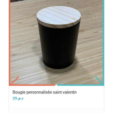
Bougie personnalisée saint valentin
35
د.م.