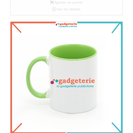
Ajouter au panier
Voir les détails