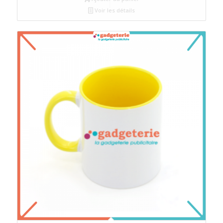
Voir les détails