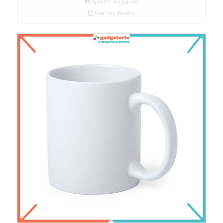
Ajouter au panier
Voir les détails