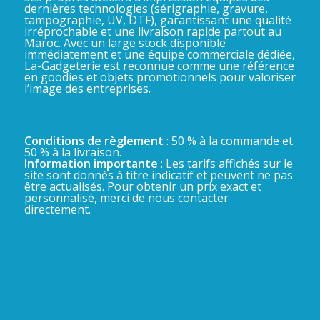
dernières technologies (sérigraphie, gravure,
tampographie, UV, DTF), garantissant une qualité
irréprochable et une livraison rapide partout au
Maroc. Avec un large stock disponible
immédiatement et une équipe commerciale dédiée,
La-Gadgeterie est reconnue comme une référence
en goodies et objets promotionnels pour valoriser
l’image des entreprises.
Conditions de règlement
: 50 % à la commande et
50 % à la livraison.
Information importante
: Les tarifs affichés sur le
site sont donnés à titre indicatif et peuvent ne pas
être actualisés. Pour obtenir un prix exact et
personnalisé, merci de nous contacter
directement.