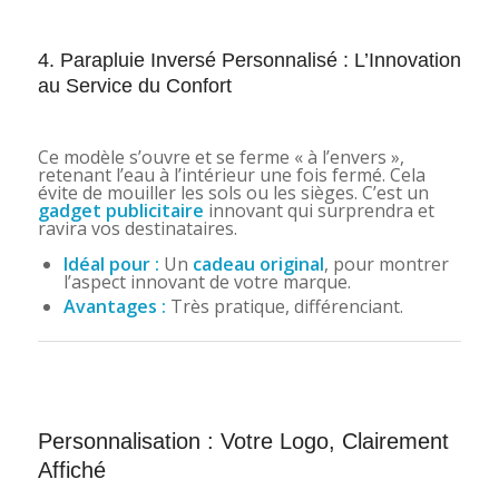
4. Parapluie Inversé Personnalisé : L’Innovation
au Service du Confort
Ce modèle s’ouvre et se ferme « à l’envers »,
retenant l’eau à l’intérieur une fois fermé. Cela
évite de mouiller les sols ou les sièges. C’est un
gadget publicitaire
innovant qui surprendra et
ravira vos destinataires.
Idéal pour :
Un
cadeau original
, pour montrer
l’aspect innovant de votre marque.
Avantages :
Très pratique, différenciant.
Personnalisation : Votre Logo, Clairement
Affiché