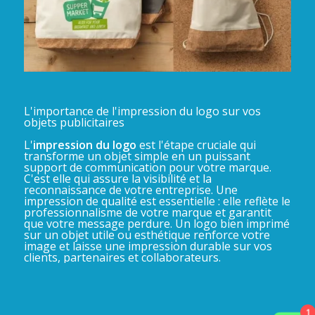
L'importance de l'impression du logo sur vos
objets publicitaires
L'
impression du logo
est l'étape cruciale qui
transforme un objet simple en un puissant
support de communication pour votre marque.
C'est elle qui assure la visibilité et la
reconnaissance de votre entreprise. Une
impression de qualité est essentielle : elle reflète le
professionnalisme de votre marque et garantit
que votre message perdure. Un logo bien imprimé
sur un objet utile ou esthétique renforce votre
image et laisse une impression durable sur vos
clients, partenaires et collaborateurs.
1