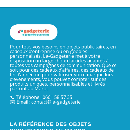
Pour tous vos besoins en objets publicitaires, en
cadeaux d’entreprise ou en goodies
personnalisés, La-Gadgeterie met à votre
disposition un large choix d’articles adaptés à
toutes vos campagnes de communication. Que ce
soit pour des cadeaux d’affaires, des cadeaux de
fin d’année ou pour valoriser votre marque lors
d’événements, vous pouvez compter sur des
produits uniques, personnalisables et livrés
partout au Maroc.
📞 Téléphone : 0661 58 57 35
✉️ Email : contact@la-gadgeterie
LA RÉFÉRENCE DES OBJETS