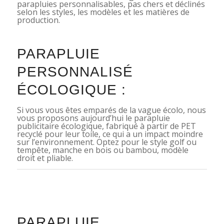
parapluies personnalisables, pas chers et déclinés
selon les styles, les modèles et les matières de
production.
PARAPLUIE
PERSONNALISÉ
ÉCOLOGIQUE :
Si vous vous êtes emparés de la vague écolo, nous
vous proposons aujourd’hui le parapluie
publicitaire écologique, fabriqué à partir de PET
recyclé pour leur toile, ce qui a un impact moindre
sur l’environnement. Optez pour le style golf ou
tempête, manche en bois ou bambou, modèle
droit et pliable.
PARAPLUIE