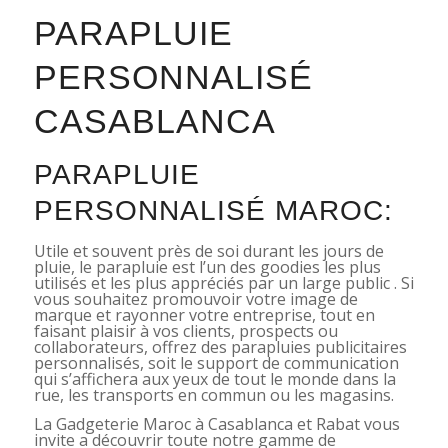
PARAPLUIE
PERSONNALISÉ
CASABLANCA
PARAPLUIE
PERSONNALISÉ MAROC:
Utile et souvent près de soi durant les jours de
pluie, le parapluie est l’un des goodies les plus
utilisés et les plus appréciés par un large public . Si
vous souhaitez promouvoir votre image de
marque et rayonner votre entreprise, tout en
faisant plaisir à vos clients, prospects ou
collaborateurs, offrez des parapluies publicitaires
personnalisés, soit le support de communication
qui s’affichera aux yeux de tout le monde dans la
rue, les transports en commun ou les magasins.
La Gadgeterie Maroc à Casablanca et Rabat vous
invite a découvrir toute notre gamme de