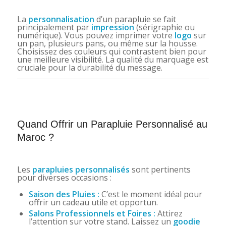
La
personnalisation
d’un parapluie se fait
principalement par
impression
(sérigraphie ou
numérique). Vous pouvez imprimer votre
logo
sur
un pan, plusieurs pans, ou même sur la housse.
Choisissez des couleurs qui contrastent bien pour
une meilleure visibilité. La qualité du marquage est
cruciale pour la durabilité du message.
Quand Offrir un Parapluie Personnalisé au
Maroc ?
Les
parapluies personnalisés
sont pertinents
pour diverses occasions :
Saison des Pluies :
C’est le moment idéal pour
offrir un cadeau utile et opportun.
Salons Professionnels et Foires :
Attirez
l’attention sur votre stand. Laissez un
goodie