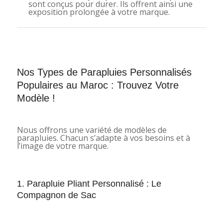
sont conçus pour durer. Ils offrent ainsi une
exposition prolongée à votre marque.
Nos Types de Parapluies Personnalisés
Populaires au Maroc : Trouvez Votre
Modèle !
Nous offrons une variété de modèles de
parapluies. Chacun s’adapte à vos besoins et à
l’image de votre marque.
1. Parapluie Pliant Personnalisé : Le
Compagnon de Sac