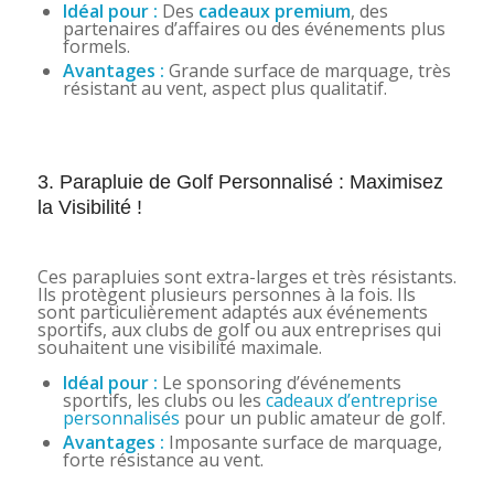
Idéal pour :
Des
cadeaux premium
, des
partenaires d’affaires ou des événements plus
formels.
Avantages :
Grande surface de marquage, très
résistant au vent, aspect plus qualitatif.
3. Parapluie de Golf Personnalisé : Maximisez
la Visibilité !
Ces parapluies sont extra-larges et très résistants.
Ils protègent plusieurs personnes à la fois. Ils
sont particulièrement adaptés aux événements
sportifs, aux clubs de golf ou aux entreprises qui
souhaitent une visibilité maximale.
Idéal pour :
Le sponsoring d’événements
sportifs, les clubs ou les
cadeaux d’entreprise
personnalisés
pour un public amateur de golf.
Avantages :
Imposante surface de marquage,
forte résistance au vent.