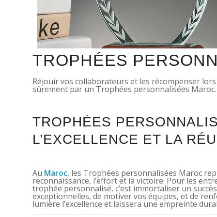
TROPHÉES PERSONN
Réjouir vos collaborateurs et les récompenser lors
sûrement par un Trophées personnalisées Maroc.
TROPHÉES PERSONNALIS
L’EXCELLENCE ET LA RÉU
Au
Maroc
, les Trophées personnalisées Maroc repr
reconnaissance, l’effort et la victoire. Pour les ent
trophée personnalisé, c’est immortaliser un succè
exceptionnelles, de motiver vos équipes, et de ren
lumière l’excellence et laissera une empreinte dura