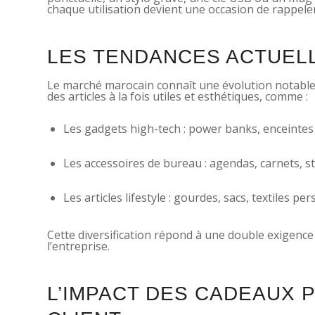
chaque utilisation devient une occasion de rappele
LES TENDANCES ACTUELL
Le marché marocain connaît une évolution notable
des articles à la fois utiles et esthétiques, comme :
Les gadgets high-tech : power banks, enceinte
Les accessoires de bureau : agendas, carnets, st
Les articles lifestyle : gourdes, sacs, textiles pe
Cette diversification répond à une double exigence 
l’entreprise.
L’IMPACT DES CADEAUX 