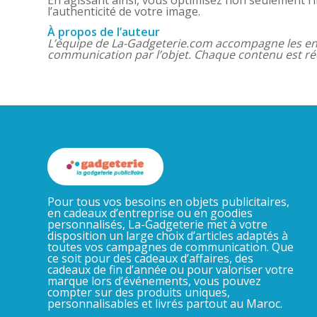
l’authenticité de votre image.
À propos de l’auteur
L’équipe de La-Gadgeterie.com accompagne les ent
communication par l’objet. Chaque contenu est ré
Pour tous vos besoins en objets publicitaires,
en cadeaux d’entreprise ou en goodies
personnalisés, La-Gadgeterie met à votre
disposition un large choix d’articles adaptés à
toutes vos campagnes de communication. Que
ce soit pour des cadeaux d’affaires, des
cadeaux de fin d’année ou pour valoriser votre
marque lors d’événements, vous pouvez
compter sur des produits uniques,
personnalisables et livrés partout au Maroc.