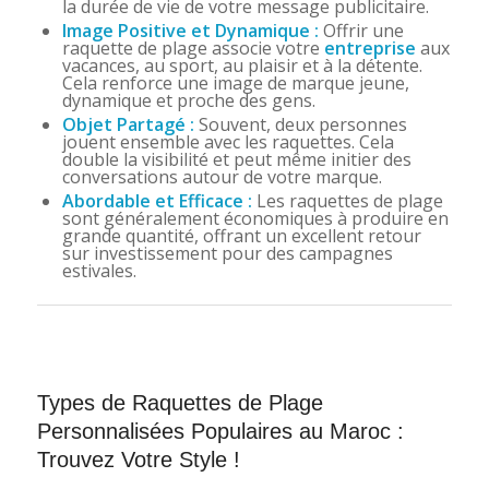
la durée de vie de votre message publicitaire.
Image Positive et Dynamique :
Offrir une
raquette de plage associe votre
entreprise
aux
vacances, au sport, au plaisir et à la détente.
Cela renforce une image de marque jeune,
dynamique et proche des gens.
Objet Partagé :
Souvent, deux personnes
jouent ensemble avec les raquettes. Cela
double la visibilité et peut même initier des
conversations autour de votre marque.
Abordable et Efficace :
Les raquettes de plage
sont généralement économiques à produire en
grande quantité, offrant un excellent retour
sur investissement pour des campagnes
estivales.
Types de Raquettes de Plage
Personnalisées Populaires au Maroc :
Trouvez Votre Style !