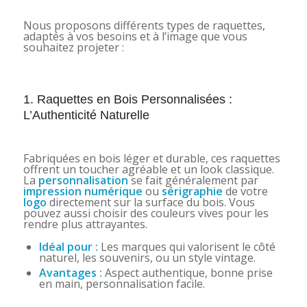
Nous proposons différents types de raquettes,
adaptés à vos besoins et à l’image que vous
souhaitez projeter :
1. Raquettes en Bois Personnalisées :
L’Authenticité Naturelle
Fabriquées en bois léger et durable, ces raquettes
offrent un toucher agréable et un look classique.
La
personnalisation
se fait généralement par
impression numérique
ou
sérigraphie
de votre
logo
directement sur la surface du bois. Vous
pouvez aussi choisir des couleurs vives pour les
rendre plus attrayantes.
Idéal pour :
Les marques qui valorisent le côté
naturel, les souvenirs, ou un style vintage.
Avantages :
Aspect authentique, bonne prise
en main, personnalisation facile.