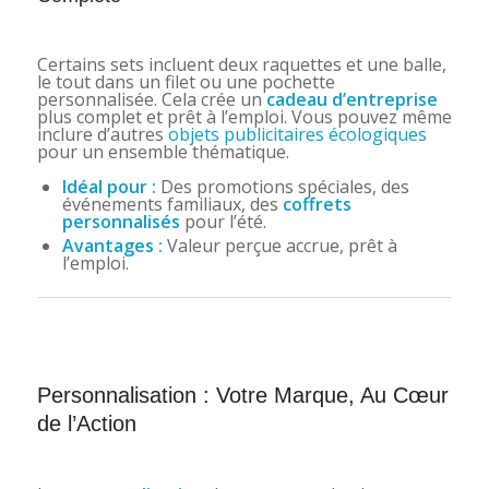
Certains sets incluent deux raquettes et une balle,
le tout dans un filet ou une pochette
personnalisée. Cela crée un
cadeau d’entreprise
plus complet et prêt à l’emploi. Vous pouvez même
inclure d’autres
objets publicitaires écologiques
pour un ensemble thématique.
Idéal pour :
Des promotions spéciales, des
événements familiaux, des
coffrets
personnalisés
pour l’été.
Avantages :
Valeur perçue accrue, prêt à
l’emploi.
Personnalisation : Votre Marque, Au Cœur
de l’Action