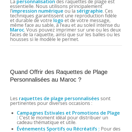
La
personnalisation
des raquettes de plage est
essentielle. Nous utilisons principalement
l’
impression numérique
ou la
sérigraphie
. Ces
techniques garantissent une reproduction fidèle
et durable de votre
logo
et de votre message,
même face au sable, à l’eau et au soleil intense du
Maroc
. Vous pouvez imprimer sur une ou les deux
faces de la raquette, ainsi que sur les balles ou les
housses si le modèle le permet.
Quand Offrir des Raquettes de Plage
Personnalisées au Maroc ?
Les
raquettes de plage personnalisées
sont
pertinentes pour diverses occasions :
Campagnes Estivales et Promotions de Plage
:
C’est le moment idéal pour distribuer un
cadeau thématique et utile.
Événements Sportifs ou Récréatifs :
Pour des