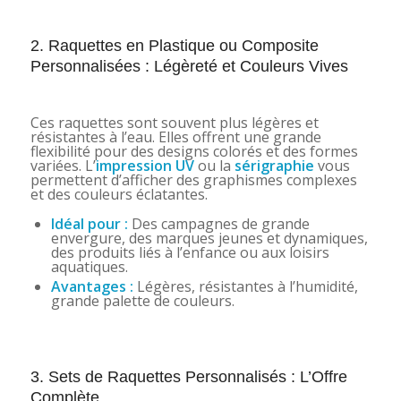
2. Raquettes en Plastique ou Composite
Personnalisées : Légèreté et Couleurs Vives
Ces raquettes sont souvent plus légères et
résistantes à l’eau. Elles offrent une grande
flexibilité pour des designs colorés et des formes
variées. L’
impression UV
ou la
sérigraphie
vous
permettent d’afficher des graphismes complexes
et des couleurs éclatantes.
Idéal pour :
Des campagnes de grande
envergure, des marques jeunes et dynamiques,
des produits liés à l’enfance ou aux loisirs
aquatiques.
Avantages :
Légères, résistantes à l’humidité,
grande palette de couleurs.
3. Sets de Raquettes Personnalisés : L’Offre
Complète