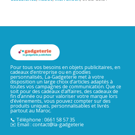
Pour tous vos besoins en objets publicitaires, en
cadeaux d’entreprise ou en goodies
personnalisés, La-Gadgeterie met à votre
disposition un large choix d’articles adaptés à
toutes vos campagnes de communication. Que ce
soit pour des cadeaux d’affaires, des cadeaux de
fin d’année ou pour valoriser votre marque lors
d’événements, vous pouvez compter sur des
produits uniques, personnalisables et livrés
partout au Maroc.
📞 Téléphone : 0661 58 57 35
✉️ Email : contact@la-gadgeterie