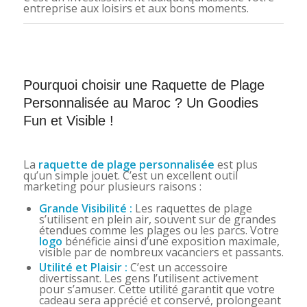
entreprise aux loisirs et aux bons moments.
Pourquoi choisir une Raquette de Plage
Personnalisée au Maroc ? Un Goodies
Fun et Visible !
La
raquette de plage personnalisée
est plus
qu’un simple jouet. C’est un excellent outil
marketing pour plusieurs raisons :
Grande Visibilité :
Les raquettes de plage
s’utilisent en plein air, souvent sur de grandes
étendues comme les plages ou les parcs. Votre
logo
bénéficie ainsi d’une exposition maximale,
visible par de nombreux vacanciers et passants.
Utilité et Plaisir :
C’est un accessoire
divertissant. Les gens l’utilisent activement
pour s’amuser. Cette utilité garantit que votre
cadeau sera apprécié et conservé, prolongeant