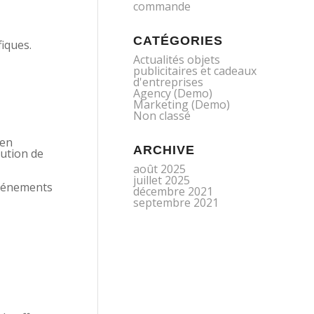
commande
CATÉGORIES
iques.
Actualités objets
publicitaires et cadeaux
d'entreprises
Agency (Demo)
Marketing (Demo)
Non classé
en
ARCHIVE
bution de
août 2025
juillet 2025
événements
décembre 2021
septembre 2021