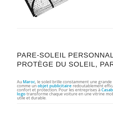
PARE-SOLEIL PERSONNAL
PROTÈGE DU SOLEIL, PAR
Au
Maroc
, le soleil brille constamment une grande
comme un
objet publicitaire
redoutablement effica
confort et protection. Pour les entreprises à
Casab
logo
transforme chaque voiture en une vitrine mobi
utile et durable.