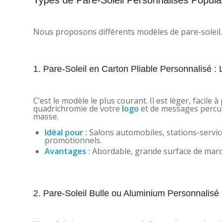
Nous proposons différents modèles de pare-soleil.
1. Pare-Soleil en Carton Pliable Personnalisé 
C’est le modèle le plus courant. Il est léger, facile
quadrichromie de votre
logo
et de messages percuta
masse.
Idéal pour :
Salons automobiles, stations-servic
promotionnels.
Avantages :
Abordable, grande surface de marqua
2. Pare-Soleil Bulle ou Aluminium Personnalisé :